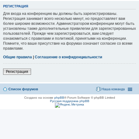
РЕГИСТРАЦИЯ
Для входа на конференцию вы должны быть зарегистрированы.
Регистрация занимает всего несколько минут, но предоставляет вам
более широкие возможности. Администратором конференции могут быть
установлены также дополнительные привилегии для зарегистрированных
пользователей. Прежде чем зарегистрироваться, вам следует
ознакомиться с правилами и политикой, принятыми на конференции.
Помните, что ваше присутствие на форумах означает согласие со всеми
правилами.
Общие правила
|
Соглашение о конфиденциальности
Регистрация
Список форумов
Наша команда
Создано на основе
phpBB
® Forum Software © phpBB Limited
Русская поддержка phpBB