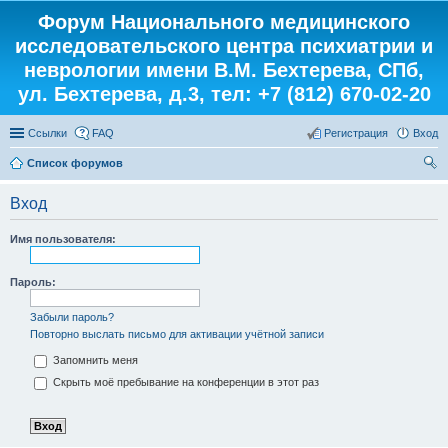
Форум Национального медицинского
исследовательского центра психиатрии и
неврологии имени В.М. Бехтерева, СПб,
ул. Бехтерева, д.3, тел: +7 (812) 670-02-20
Ссылки
FAQ
Регистрация
Вход
Список форумов
ои
Вход
ск
Имя пользователя:
Пароль:
Забыли пароль?
Повторно выслать письмо для активации учётной записи
Запомнить меня
Скрыть моё пребывание на конференции в этот раз