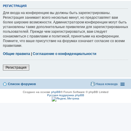
РЕГИСТРАЦИЯ
Для входа на конференцию вы должны быть зарегистрированы.
Регистрация занимает всего несколько минут, но предоставляет вам
более широкие возможности. Администратором конференции могут быть
установлены также дополнительные привилегии для зарегистрированных
пользователей. Прежде чем зарегистрироваться, вам следует
ознакомиться с правилами и политикой, принятыми на конференции.
Помните, что ваше присутствие на форумах означает согласие со всеми
правилами.
Общие правила
|
Соглашение о конфиденциальности
Регистрация
Список форумов
Наша команда
Создано на основе
phpBB
® Forum Software © phpBB Limited
Русская поддержка phpBB