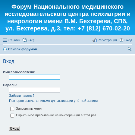
Форум Национального медицинского
исследовательского центра психиатрии и
неврологии имени В.М. Бехтерева, СПб,
ул. Бехтерева, д.3, тел: +7 (812) 670-02-20
Ссылки
FAQ
Регистрация
Вход
Список форумов
ои
Вход
ск
Имя пользователя:
Пароль:
Забыли пароль?
Повторно выслать письмо для активации учётной записи
Запомнить меня
Скрыть моё пребывание на конференции в этот раз