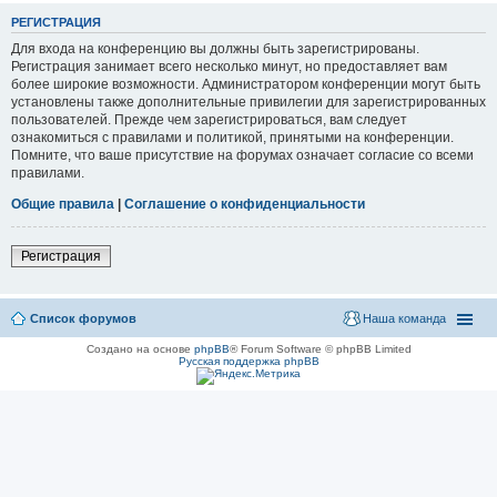
РЕГИСТРАЦИЯ
Для входа на конференцию вы должны быть зарегистрированы.
Регистрация занимает всего несколько минут, но предоставляет вам
более широкие возможности. Администратором конференции могут быть
установлены также дополнительные привилегии для зарегистрированных
пользователей. Прежде чем зарегистрироваться, вам следует
ознакомиться с правилами и политикой, принятыми на конференции.
Помните, что ваше присутствие на форумах означает согласие со всеми
правилами.
Общие правила
|
Соглашение о конфиденциальности
Регистрация
Список форумов
Наша команда
Создано на основе
phpBB
® Forum Software © phpBB Limited
Русская поддержка phpBB