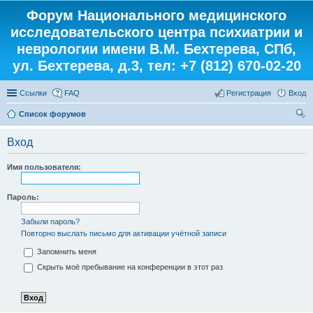
Форум Национального медицинского
исследовательского центра психиатрии и
неврологии имени В.М. Бехтерева, СПб,
ул. Бехтерева, д.3, тел: +7 (812) 670-02-20
Ссылки
FAQ
Регистрация
Вход
Список форумов
ои
Вход
ск
Имя пользователя:
Пароль:
Забыли пароль?
Повторно выслать письмо для активации учётной записи
Запомнить меня
Скрыть моё пребывание на конференции в этот раз