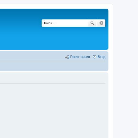
Регистрация
Вход