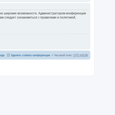
олее широкие возможности. Администратором конференции
ам следует ознакомиться с правилами и политикой,
нда
Удалить cookies конференции
Часовой пояс:
UTC+03:00