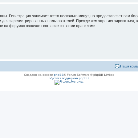
аны. Регистрация занимает всего несколько минут, но предоставляет вам б
 для зарегистрированных пользователей. Прежде чем зарегистрироваться, в
е на форумах означает согласие со всеми правилами.
Наша кома
Создано на основе
phpBB
® Forum Software © phpBB Limited
Русская поддержка phpBB