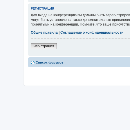
РЕГИСТРАЦИЯ
Для входа на конференцию вы должны быть зарегистриров
могут быть установлены также дополнительные привилегии
принятыми на конференции. Помните, что ваше присутстви
Общие правила
|
Соглашение о конфиденциальности
Регистрация
Список форумов