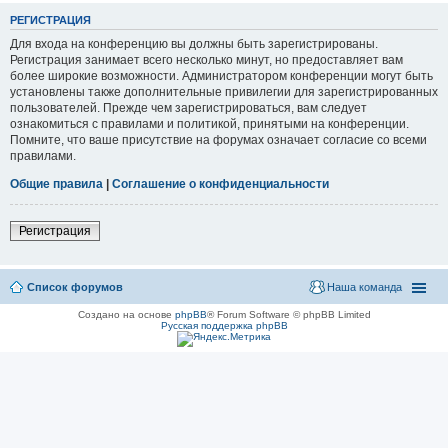
РЕГИСТРАЦИЯ
Для входа на конференцию вы должны быть зарегистрированы.
Регистрация занимает всего несколько минут, но предоставляет вам
более широкие возможности. Администратором конференции могут быть
установлены также дополнительные привилегии для зарегистрированных
пользователей. Прежде чем зарегистрироваться, вам следует
ознакомиться с правилами и политикой, принятыми на конференции.
Помните, что ваше присутствие на форумах означает согласие со всеми
правилами.
Общие правила
|
Соглашение о конфиденциальности
Регистрация
Список форумов
Наша команда
Создано на основе
phpBB
® Forum Software © phpBB Limited
Русская поддержка phpBB