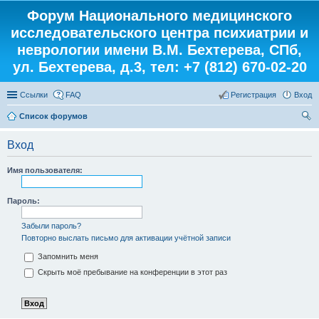
Форум Национального медицинского
исследовательского центра психиатрии и
неврологии имени В.М. Бехтерева, СПб,
ул. Бехтерева, д.3, тел: +7 (812) 670-02-20
Ссылки
FAQ
Регистрация
Вход
Список форумов
ои
Вход
ск
Имя пользователя:
Пароль:
Забыли пароль?
Повторно выслать письмо для активации учётной записи
Запомнить меня
Скрыть моё пребывание на конференции в этот раз