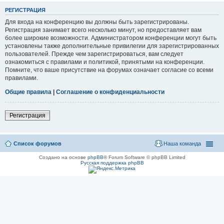
РЕГИСТРАЦИЯ
Для входа на конференцию вы должны быть зарегистрированы.
Регистрация занимает всего несколько минут, но предоставляет вам
более широкие возможности. Администратором конференции могут быть
установлены также дополнительные привилегии для зарегистрированных
пользователей. Прежде чем зарегистрироваться, вам следует
ознакомиться с правилами и политикой, принятыми на конференции.
Помните, что ваше присутствие на форумах означает согласие со всеми
правилами.
Общие правила
|
Соглашение о конфиденциальности
Регистрация
Список форумов
Наша команда
Создано на основе
phpBB
® Forum Software © phpBB Limited
Русская поддержка phpBB