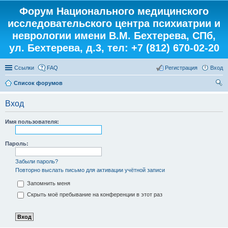
Форум Национального медицинского
исследовательского центра психиатрии и
неврологии имени В.М. Бехтерева, СПб,
ул. Бехтерева, д.3, тел: +7 (812) 670-02-20
Ссылки
FAQ
Регистрация
Вход
Список форумов
ои
Вход
ск
Имя пользователя:
Пароль:
Забыли пароль?
Повторно выслать письмо для активации учётной записи
Запомнить меня
Скрыть моё пребывание на конференции в этот раз