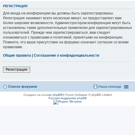
РЕГИСТРАЦИЯ
Для входа на конференцию вы должны быть зарегистрированы.
Регистрация занимает всего несколько минут, но предоставляет вам
более широкие возможности. Администратором конференции могут быть
установлены также дополнительные привилегии для зарегистрированных
пользователей. Прежде чем зарегистрироваться, вам следует
ознакомиться с правилами и политикой, принятыми на конференции.
Помните, что ваше присутствие на форумах означает согласие со всеми
правилами.
Общие правила
|
Соглашение о конфиденциальности
Регистрация
Список форумов
Наша команда
Создано на основе
phpBB
® Forum Software © phpBB Limited
Русская поддержка phpBB