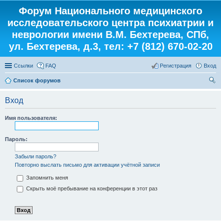
Форум Национального медицинского
исследовательского центра психиатрии и
неврологии имени В.М. Бехтерева, СПб,
ул. Бехтерева, д.3, тел: +7 (812) 670-02-20
Ссылки
FAQ
Регистрация
Вход
Список форумов
ои
Вход
ск
Имя пользователя:
Пароль:
Забыли пароль?
Повторно выслать письмо для активации учётной записи
Запомнить меня
Скрыть моё пребывание на конференции в этот раз