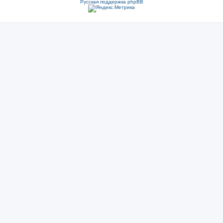
Русская поддержка phpBB