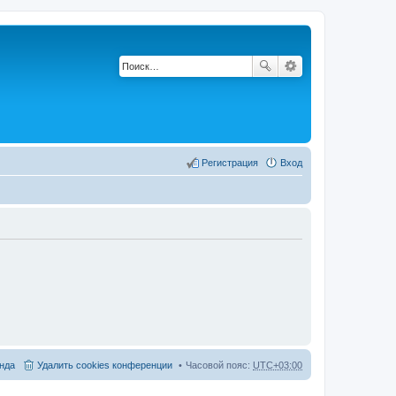
Регистрация
Вход
нда
Удалить cookies конференции
Часовой пояс:
UTC+03:00