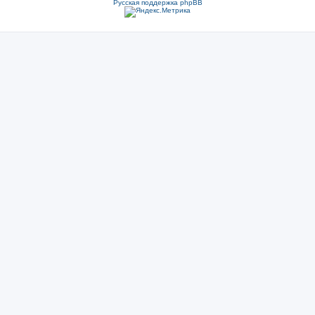
Русская поддержка phpBB