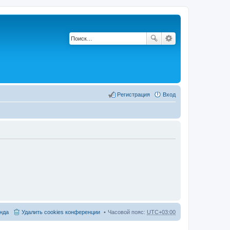
Регистрация
Вход
нда
Удалить cookies конференции
Часовой пояс:
UTC+03:00