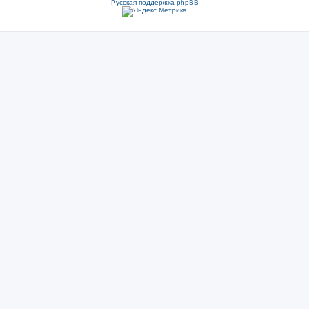
Русская поддержка phpBB