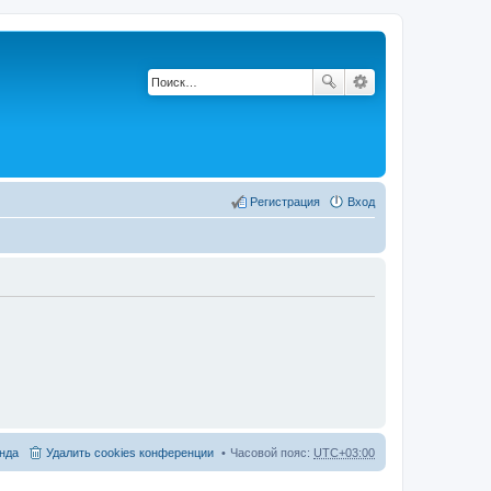
Регистрация
Вход
нда
Удалить cookies конференции
Часовой пояс:
UTC+03:00