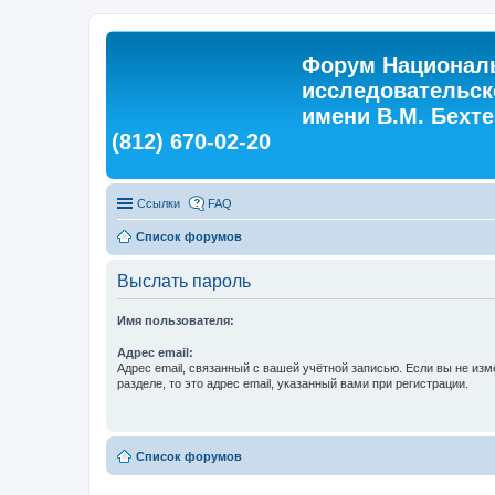
Форум Националь
исследовательск
имени В.М. Бехтер
(812) 670-02-20
Ссылки
FAQ
Список форумов
Выслать пароль
Имя пользователя:
Адрес email:
Адрес email, связанный с вашей учётной записью. Если вы не изм
разделе, то это адрес email, указанный вами при регистрации.
Список форумов