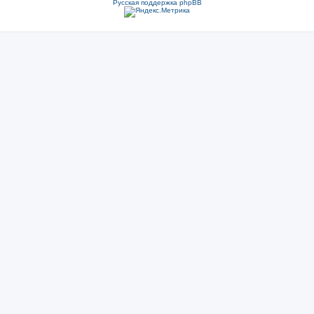
Русская поддержка phpBB