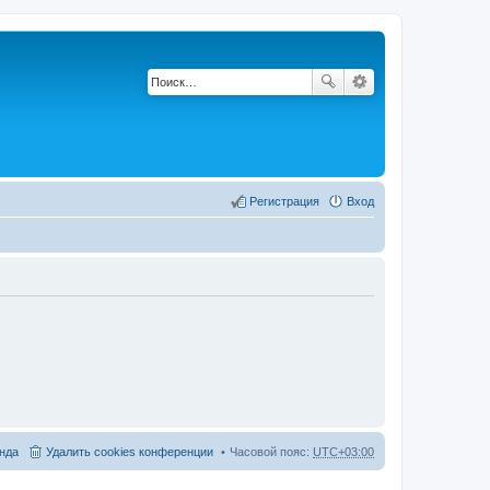
Регистрация
Вход
нда
Удалить cookies конференции
Часовой пояс:
UTC+03:00