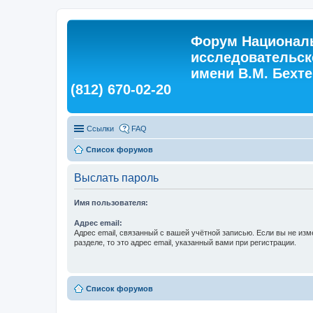
Форум Националь
исследовательск
имени В.М. Бехтер
(812) 670-02-20
Ссылки
FAQ
Список форумов
Выслать пароль
Имя пользователя:
Адрес email:
Адрес email, связанный с вашей учётной записью. Если вы не изм
разделе, то это адрес email, указанный вами при регистрации.
Список форумов