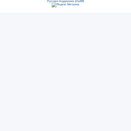
Русская поддержка phpBB