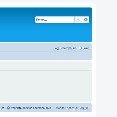
Регистрация
Вход
нда
Удалить cookies конференции
Часовой пояс:
UTC+03:00