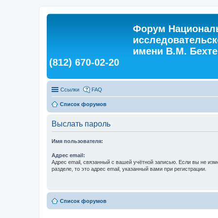
Форум Националь
исследовательск
имени В.М. Бехтер
(812) 670-02-20
Ссылки
FAQ
Список форумов
Выслать пароль
Имя пользователя:
Адрес email:
Адрес email, связанный с вашей учётной записью. Если вы не изм
разделе, то это адрес email, указанный вами при регистрации.
Список форумов