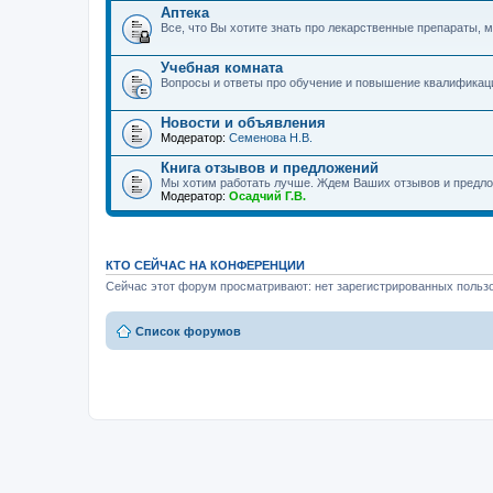
Аптека
Все, что Вы хотите знать про лекарственные препараты, м
Учебная комната
Вопросы и ответы про обучение и повышение квалификац
Новости и объявления
Модератор:
Семенова Н.В.
Книга отзывов и предложений
Мы хотим работать лучше. Ждем Ваших отзывов и предло
Модератор:
Осадчий Г.В.
КТО СЕЙЧАС НА КОНФЕРЕНЦИИ
Сейчас этот форум просматривают: нет зарегистрированных пользо
Список форумов