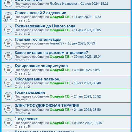
Последнее сообщение
Любовь Ивановна
«
01 июл 2024, 18:11
Ответы:
2
Список вещей 2 отделение
Последнее сообщение
Осадчий Г.В.
«
11 апр 2024, 13:33
Ответы:
1
Госпитализация до Нового года
Последнее сообщение
Осадчий Г.В.
«
11 дек 2023, 15:05
Ответы:
2
Платная госпитализация
Последнее сообщение
Алёна777
«
10 дек 2023, 08:53
Ответы:
2
Какое питание на детском отделении?
Последнее сообщение
Осадчий Г.В.
«
30 ноя 2023, 15:04
Ответы:
1
Купирование эпиприступов
Последнее сообщение
Осадчий Г.В.
«
30 ноя 2023, 08:50
Ответы:
1
Обследование платное.
Последнее сообщение
Осадчий Г.В.
«
16 окт 2023, 08:48
Ответы:
2
Госпитализация
Последнее сообщение
Осадчий Г.В.
«
24 авг 2023, 13:52
Ответы:
1
ЭЛЕКТРОСУДОРОЖНАЯ ТЕРАПИЯ
Последнее сообщение
Осадчий Г.В.
«
24 авг 2023, 13:50
Ответы:
4
1 отделение
Последнее сообщение
Осадчий Г.В.
«
03 июл 2023, 15:45
Ответы:
5