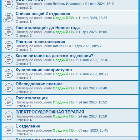
Последнее сообщение
Любовь Ивановна
«
01 июл 2024, 18:11
Ответы:
2
Список вещей 2 отделение
Последнее сообщение
Осадчий Г.В.
«
11 апр 2024, 13:33
Ответы:
1
Госпитализация до Нового года
Последнее сообщение
Осадчий Г.В.
«
11 дек 2023, 15:05
Ответы:
2
Платная госпитализация
Последнее сообщение
Алёна777
«
10 дек 2023, 08:53
Ответы:
2
Какое питание на детском отделении?
Последнее сообщение
Осадчий Г.В.
«
30 ноя 2023, 15:04
Ответы:
1
Купирование эпиприступов
Последнее сообщение
Осадчий Г.В.
«
30 ноя 2023, 08:50
Ответы:
1
Обследование платное.
Последнее сообщение
Осадчий Г.В.
«
16 окт 2023, 08:48
Ответы:
2
Госпитализация
Последнее сообщение
Осадчий Г.В.
«
24 авг 2023, 13:52
Ответы:
1
ЭЛЕКТРОСУДОРОЖНАЯ ТЕРАПИЯ
Последнее сообщение
Осадчий Г.В.
«
24 авг 2023, 13:50
Ответы:
4
1 отделение
Последнее сообщение
Осадчий Г.В.
«
03 июл 2023, 15:45
Ответы:
5