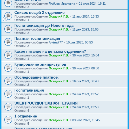
Последнее сообщение
Любовь Ивановна
«
01 июл 2024, 18:11
Ответы:
2
Список вещей 2 отделение
Последнее сообщение
Осадчий Г.В.
«
11 апр 2024, 13:33
Ответы:
1
Госпитализация до Нового года
Последнее сообщение
Осадчий Г.В.
«
11 дек 2023, 15:05
Ответы:
2
Платная госпитализация
Последнее сообщение
Алёна777
«
10 дек 2023, 08:53
Ответы:
2
Какое питание на детском отделении?
Последнее сообщение
Осадчий Г.В.
«
30 ноя 2023, 15:04
Ответы:
1
Купирование эпиприступов
Последнее сообщение
Осадчий Г.В.
«
30 ноя 2023, 08:50
Ответы:
1
Обследование платное.
Последнее сообщение
Осадчий Г.В.
«
16 окт 2023, 08:48
Ответы:
2
Госпитализация
Последнее сообщение
Осадчий Г.В.
«
24 авг 2023, 13:52
Ответы:
1
ЭЛЕКТРОСУДОРОЖНАЯ ТЕРАПИЯ
Последнее сообщение
Осадчий Г.В.
«
24 авг 2023, 13:50
Ответы:
4
1 отделение
Последнее сообщение
Осадчий Г.В.
«
03 июл 2023, 15:45
Ответы:
5