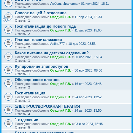
Последнее сообщение
Любовь Ивановна
«
01 июл 2024, 18:11
Ответы:
2
Список вещей 2 отделение
Последнее сообщение
Осадчий Г.В.
«
11 апр 2024, 13:33
Ответы:
1
Госпитализация до Нового года
Последнее сообщение
Осадчий Г.В.
«
11 дек 2023, 15:05
Ответы:
2
Платная госпитализация
Последнее сообщение
Алёна777
«
10 дек 2023, 08:53
Ответы:
2
Какое питание на детском отделении?
Последнее сообщение
Осадчий Г.В.
«
30 ноя 2023, 15:04
Ответы:
1
Купирование эпиприступов
Последнее сообщение
Осадчий Г.В.
«
30 ноя 2023, 08:50
Ответы:
1
Обследование платное.
Последнее сообщение
Осадчий Г.В.
«
16 окт 2023, 08:48
Ответы:
2
Госпитализация
Последнее сообщение
Осадчий Г.В.
«
24 авг 2023, 13:52
Ответы:
1
ЭЛЕКТРОСУДОРОЖНАЯ ТЕРАПИЯ
Последнее сообщение
Осадчий Г.В.
«
24 авг 2023, 13:50
Ответы:
4
1 отделение
Последнее сообщение
Осадчий Г.В.
«
03 июл 2023, 15:45
Ответы:
5