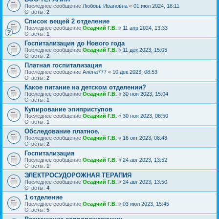
Последнее сообщение
Любовь Ивановна
«
01 июл 2024, 18:11
Ответы:
2
Список вещей 2 отделение
Последнее сообщение
Осадчий Г.В.
«
11 апр 2024, 13:33
Ответы:
1
Госпитализация до Нового года
Последнее сообщение
Осадчий Г.В.
«
11 дек 2023, 15:05
Ответы:
2
Платная госпитализация
Последнее сообщение
Алёна777
«
10 дек 2023, 08:53
Ответы:
2
Какое питание на детском отделении?
Последнее сообщение
Осадчий Г.В.
«
30 ноя 2023, 15:04
Ответы:
1
Купирование эпиприступов
Последнее сообщение
Осадчий Г.В.
«
30 ноя 2023, 08:50
Ответы:
1
Обследование платное.
Последнее сообщение
Осадчий Г.В.
«
16 окт 2023, 08:48
Ответы:
2
Госпитализация
Последнее сообщение
Осадчий Г.В.
«
24 авг 2023, 13:52
Ответы:
1
ЭЛЕКТРОСУДОРОЖНАЯ ТЕРАПИЯ
Последнее сообщение
Осадчий Г.В.
«
24 авг 2023, 13:50
Ответы:
4
1 отделение
Последнее сообщение
Осадчий Г.В.
«
03 июл 2023, 15:45
Ответы:
5