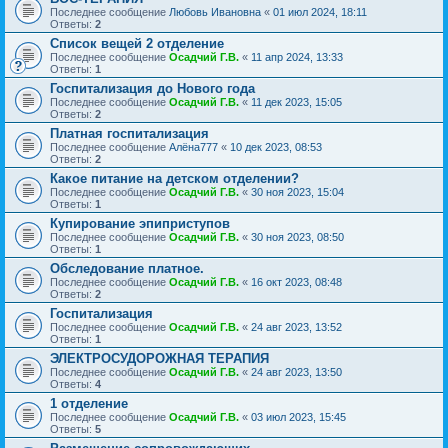
Последнее сообщение
Любовь Ивановна
«
01 июл 2024, 18:11
Ответы:
2
Список вещей 2 отделение
Последнее сообщение
Осадчий Г.В.
«
11 апр 2024, 13:33
Ответы:
1
Госпитализация до Нового года
Последнее сообщение
Осадчий Г.В.
«
11 дек 2023, 15:05
Ответы:
2
Платная госпитализация
Последнее сообщение
Алёна777
«
10 дек 2023, 08:53
Ответы:
2
Какое питание на детском отделении?
Последнее сообщение
Осадчий Г.В.
«
30 ноя 2023, 15:04
Ответы:
1
Купирование эпиприступов
Последнее сообщение
Осадчий Г.В.
«
30 ноя 2023, 08:50
Ответы:
1
Обследование платное.
Последнее сообщение
Осадчий Г.В.
«
16 окт 2023, 08:48
Ответы:
2
Госпитализация
Последнее сообщение
Осадчий Г.В.
«
24 авг 2023, 13:52
Ответы:
1
ЭЛЕКТРОСУДОРОЖНАЯ ТЕРАПИЯ
Последнее сообщение
Осадчий Г.В.
«
24 авг 2023, 13:50
Ответы:
4
1 отделение
Последнее сообщение
Осадчий Г.В.
«
03 июл 2023, 15:45
Ответы:
5