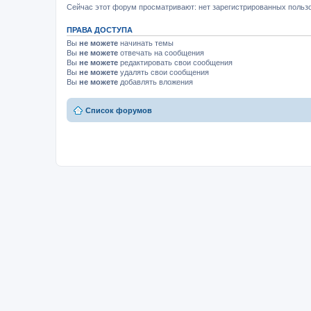
Сейчас этот форум просматривают: нет зарегистрированных пользо
ПРАВА ДОСТУПА
Вы
не можете
начинать темы
Вы
не можете
отвечать на сообщения
Вы
не можете
редактировать свои сообщения
Вы
не можете
удалять свои сообщения
Вы
не можете
добавлять вложения
Список форумов