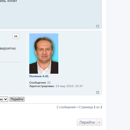
ень хочет
Цитата
 вероятно
Поляков А.Ю.
Сообщения:
21
Зарегистрирован:
23 мар 2010, 10:37
2 сообщения • Страница
1
из
1
Перейти