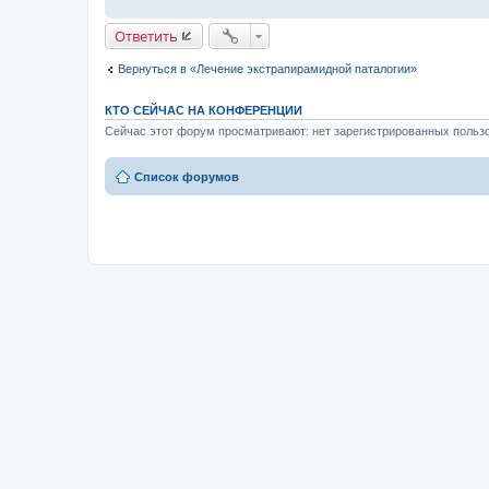
Ответить
Вернуться в «Лечение экстрапирамидной паталогии»
КТО СЕЙЧАС НА КОНФЕРЕНЦИИ
Сейчас этот форум просматривают: нет зарегистрированных пользо
Список форумов