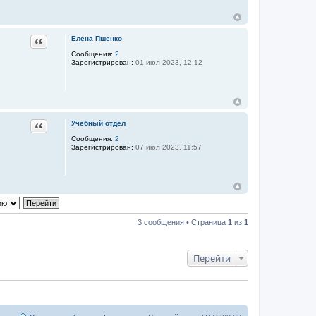
Цитата
Елена Пшенко
Сообщения:
2
Зарегистрирован:
01 июл 2023, 12:12
Цитата
Учебный отдел
Сообщения:
2
Зарегистрирован:
07 июл 2023, 11:57
3 сообщения • Страница
1
из
1
Перейти