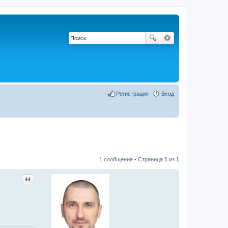
Регистрация
Вход
1 сообщение • Страница
1
из
1
Цитата