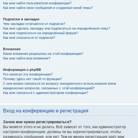
Как мне найти пользователя конференции?
Как мне найти свои сообщения и созданные мной темы?
Подписки и закладки
Чем закладки отличаются от подписок?
Как мне сделать закладку или подписаться на определённую тему?
Как мне подписаться на определённый форум?
Как мне отказаться от подписки?
Вложения
Какие вложения разрешены на этой конференции?
Как мне найти мои вложения?
Информация о phpBB
Кто написал эту конференцию?
Почему здесь нет такой-то функции?
С кем можно связаться по вопросу некорректного использования и/или
юридических вопросов, связанных с этой конференцией?
Как мне связаться с администратором конференции?
Вход на конференцию и регистрация
Зачем мне нужно регистрироваться?
Вы можете этого и не делать. Всё зависит от того, как администратор
настроил конференцию: должны ли вы зарегистрироваться, чтобы
размещать сообщения, или нет. Тем не менее регистрация даёт вам