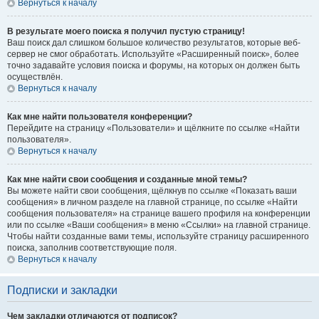
Вернуться к началу
В результате моего поиска я получил пустую страницу!
Ваш поиск дал слишком большое количество результатов, которые веб-
сервер не смог обработать. Используйте «Расширенный поиск», более
точно задавайте условия поиска и форумы, на которых он должен быть
осуществлён.
Вернуться к началу
Как мне найти пользователя конференции?
Перейдите на страницу «Пользователи» и щёлкните по ссылке «Найти
пользователя».
Вернуться к началу
Как мне найти свои сообщения и созданные мной темы?
Вы можете найти свои сообщения, щёлкнув по ссылке «Показать ваши
сообщения» в личном разделе на главной странице, по ссылке «Найти
сообщения пользователя» на странице вашего профиля на конференции
или по ссылке «Ваши сообщения» в меню «Ссылки» на главной странице.
Чтобы найти созданные вами темы, используйте страницу расширенного
поиска, заполнив соответствующие поля.
Вернуться к началу
Подписки и закладки
Чем закладки отличаются от подписок?