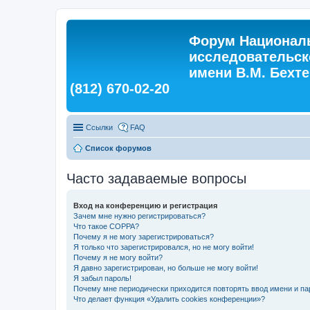
Форум Националь
исследовательск
имени В.М. Бехтер
(812) 670-02-20
Ссылки
FAQ
Список форумов
Часто задаваемые вопросы
Вход на конференцию и регистрация
Зачем мне нужно регистрироваться?
Что такое COPPA?
Почему я не могу зарегистрироваться?
Я только что зарегистрировался, но не могу войти!
Почему я не могу войти?
Я давно зарегистрирован, но больше не могу войти!
Я забыл пароль!
Почему мне периодически приходится повторять ввод имени и па
Что делает функция «Удалить cookies конференции»?