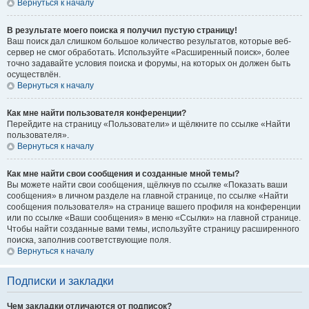
Вернуться к началу
В результате моего поиска я получил пустую страницу!
Ваш поиск дал слишком большое количество результатов, которые веб-
сервер не смог обработать. Используйте «Расширенный поиск», более
точно задавайте условия поиска и форумы, на которых он должен быть
осуществлён.
Вернуться к началу
Как мне найти пользователя конференции?
Перейдите на страницу «Пользователи» и щёлкните по ссылке «Найти
пользователя».
Вернуться к началу
Как мне найти свои сообщения и созданные мной темы?
Вы можете найти свои сообщения, щёлкнув по ссылке «Показать ваши
сообщения» в личном разделе на главной странице, по ссылке «Найти
сообщения пользователя» на странице вашего профиля на конференции
или по ссылке «Ваши сообщения» в меню «Ссылки» на главной странице.
Чтобы найти созданные вами темы, используйте страницу расширенного
поиска, заполнив соответствующие поля.
Вернуться к началу
Подписки и закладки
Чем закладки отличаются от подписок?