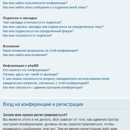
Как мне найти пользователя конференции?
Как мне найти свои сообщения и созданные мной темы?
Подписки и закладки
Чем закладки отличаются от подписок?
Как мне сделать закладку или подписаться на определённую тему?
Как мне подписаться на определённый форум?
Как мне отказаться от подписки?
Вложения
Какие вложения разрешены на этой конференции?
Как мне найти мои вложения?
Информация о phpBB
Кто написал эту конференцию?
Почему здесь нет такой-то функции?
С кем можно связаться по вопросу некорректного использования и/или
юридических вопросов, связанных с этой конференцией?
Как мне связаться с администратором конференции?
Вход на конференцию и регистрация
Зачем мне нужно регистрироваться?
Вы можете этого и не делать. Всё зависит от того, как администратор
настроил конференцию: должны ли вы зарегистрироваться, чтобы
размещать сообщения, или нет. Тем не менее регистрация даёт вам