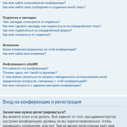
Как мне найти пользователя конференции?
Как мне найти свои сообщения и созданные мной темы?
Подписки и закладки
Чем закладки отличаются от подписок?
Как мне сделать закладку или подписаться на определённую тему?
Как мне подписаться на определённый форум?
Как мне отказаться от подписки?
Вложения
Какие вложения разрешены на этой конференции?
Как мне найти мои вложения?
Информация о phpBB
Кто написал эту конференцию?
Почему здесь нет такой-то функции?
С кем можно связаться по вопросу некорректного использования и/или
юридических вопросов, связанных с этой конференцией?
Как мне связаться с администратором конференции?
Вход на конференцию и регистрация
Зачем мне нужно регистрироваться?
Вы можете этого и не делать. Всё зависит от того, как администратор
настроил конференцию: должны ли вы зарегистрироваться, чтобы
размещать сообщения, или нет. Тем не менее регистрация даёт вам