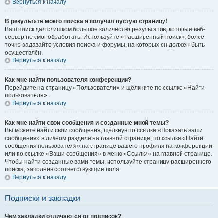
Вернуться к началу
В результате моего поиска я получил пустую страницу!
Ваш поиск дал слишком большое количество результатов, которые веб-
сервер не смог обработать. Используйте «Расширенный поиск», более
точно задавайте условия поиска и форумы, на которых он должен быть
осуществлён.
Вернуться к началу
Как мне найти пользователя конференции?
Перейдите на страницу «Пользователи» и щёлкните по ссылке «Найти
пользователя».
Вернуться к началу
Как мне найти свои сообщения и созданные мной темы?
Вы можете найти свои сообщения, щёлкнув по ссылке «Показать ваши
сообщения» в личном разделе на главной странице, по ссылке «Найти
сообщения пользователя» на странице вашего профиля на конференции
или по ссылке «Ваши сообщения» в меню «Ссылки» на главной странице.
Чтобы найти созданные вами темы, используйте страницу расширенного
поиска, заполнив соответствующие поля.
Вернуться к началу
Подписки и закладки
Чем закладки отличаются от подписок?