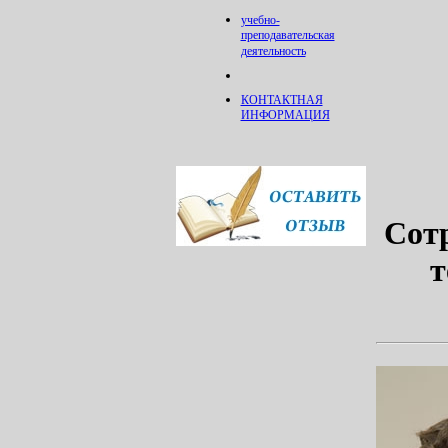
учебно-
преподавательская
деятельность
КОНТАКТНАЯ
ИНФОРМАЦИЯ
Сот
т